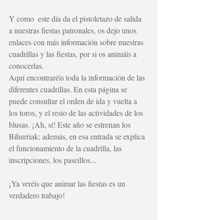
Y como  este día da el pistoletazo de salida 
a nuestras fiestas patronales, os dejo unos 
enlaces con más información sobre nuestras 
cuadrillas y las fiestas, por si os animáis a 
conocerlas. 
Aquí 
encontraréis toda la información de las 
diferentes cuadrillas. En 
esta página
 se 
puede consultar el orden de ida y vuelta a 
los toros, y el resto de las actividades de los 
blusas. ¡Ah, sí! Este año se estrenan los 
Bihurriak; además, en esa entrada se explica 
el funcionamiento de la cuadrilla, las 
inscripciones, los paseíllos... 
¡Ya veréis que animar las fiestas es un 
verdadero trabajo!